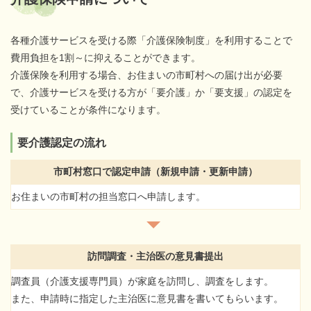
各種介護サービスを受ける際「介護保険制度」を利用することで
費用負担を1割～に抑えることができます。
介護保険を利用する場合、お住まいの市町村への届け出が必要
で、介護サービスを受ける方が「要介護」か「要支援」の認定を
受けていることが条件になります。
要介護認定の流れ
市町村窓口で認定申請
（新規申請・更新申請）
お住まいの市町村の担当窓口へ申請します。
訪問調査・主治医の意見書提出
調査員（介護支援専門員）が家庭を訪問し、調査をします。
また、申請時に指定した主治医に意見書を書いてもらいます。