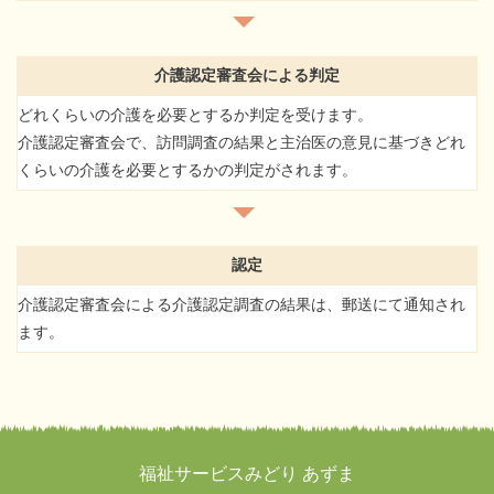
介護認定審査会による判定
どれくらいの介護を必要とするか判定を受けます。
介護認定審査会で、訪問調査の結果と主治医の意見に基づきどれ
くらいの介護を必要とするかの判定がされます。
認定
介護認定審査会による介護認定調査の結果は、郵送にて通知され
ます。
福祉サービスみどり あずま