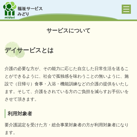
サービスについて
デイサービスとは
介護の必要な方が、その能力に応じた自立した日常生活を送るこ
とができるように、社会で孤独感を味わうことの無いように、施
設で（日帰り）食事・入浴・機能訓練などの介護の提供をいたし
ます。そして、介護をされている方のご負担を減らすお手伝いを
させて頂きます。
利用対象者
要介護認定を受けた方・総合事業対象者の方が利用対象者になり
ます。