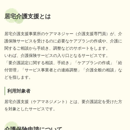
居宅介護支援とは
居宅介護支援事業所のケアマネジャー（介護支援専門員）が、介
護保険サービスを受けるのに必要なケアプランの作成や、介護に
関するご相談から手続き、調整などのサポートをします。
いわば、介護保険サービスの入り口となるサービスです。
「要介護認定に関する相談、手続き」「ケアプランの作成」「給
付管理」「サービス事業者との連絡調整」「介護全般の相談」な
どを指します。
利用対象者
居宅介護支援（ケアマネジメント）とは、要介護認定を受けた方
を対象としたサービスです。
介護保険申請について