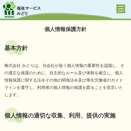
個人情報保護方針
基本方針
株式会社 みどりは、当会社が扱う個人情報の重要性を認識し、そ
の適正な保護のために、自主的なルール及び体制を確立し、個人
情報保護に関する法令その他の関係法令及び厚生労働省のガイド
ラインを遵守し、利用者の個人情報の保護を図ることを宣言いた
します。
個人情報の適切な収集、利用、提供の実施