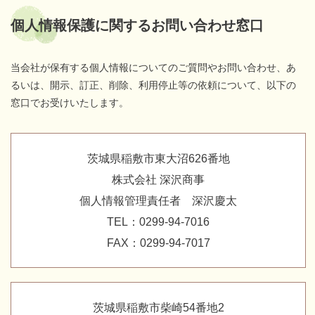
個人情報保護に関するお問い合わせ窓口
当会社が保有する個人情報についてのご質問やお問い合わせ、あ
るいは、開示、訂正、削除、利用停止等の依頼について、以下の
窓口でお受けいたします。
茨城県稲敷市東大沼626番地
株式会社 深沢商事
個人情報管理責任者 深沢慶太
TEL：0299-94-7016
FAX：0299-94-7017
茨城県稲敷市柴崎54番地2