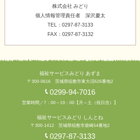
株式会社 みどり
個人情報管理責任者 深沢慶太
TEL：0297-87-3133
FAX：0297-87-3132
福祉サービスみどり あずま
〒300-0616
茨城県稲敷市東大沼626番地2
0299-94-7016
営業時間／7：00～19：00
【月～土（祝日含）】
福祉サービスみどり しんとね
〒300-1412
茨城県稲敷市柴崎54番地2
0297-87-3133