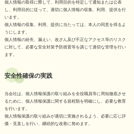
個人情報の取得に際して、利用目的を特定して通知または公表
し、利用目的に従って、適切に個人情報の収集、利用、提供を行
います。
個人情報の収集、利用、提供に当たっては、本人の同意を得るよ
うにします。
個人情報の紛失、漏えい、改ざん及び不正なアクセス等のリスク
に対して、必要な安全対策予防措置等を講じて適切な管理を行い
ます。
安全性確保の実践
当会社は、個人情報保護の取り組みを全役職員等に周知徹底させ
るために、個人情報保護に関する規程類を明確にし、必要な教育
を行います。
個人情報保護の取り組みが適切に実施されるよう、必要に応じ評
価・見直しを行い、継続的な改善に努めます。